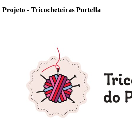
Projeto - Tricocheteiras Portella