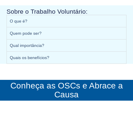
Sobre o Trabalho Voluntário:
O que é?
Quem pode ser?
Qual importância?
Quais os benefícios?
Conheça as OSCs e Abrace a
Causa