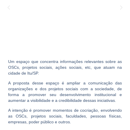
Um espaço que concentra informações relevantes sobre as
OSCs, projetos sociais, ações sociais, etc, que atuam na
cidade de Itu/SP.
A proposta desse espaço é ampliar a comunicação das
organizações e dos projetos sociais com a sociedade, de
forma a promover seu desenvolvimento institucional e
aumentar a visibilidade e a credibilidade dessas iniciativas.
A intenção é promover momentos de cocriação, envolvendo
as OSCs, projetos sociais, faculdades, pessoas físicas,
empresas, poder público e outros.