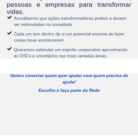
pessoas e empresas para transformar
vidas.
Acreditamos que ações transformadoras podem e devem
ser estimuladas na sociedade.
Cada um tem dentro de si um potencial enorme de fazer
coisas boas acontecerem.
Queremos estimular um espírito cooperativo aproximando
as OSCs e voluntários nas mais variadas áreas.
Vamos conectar quem quer ajudar com quem precisa de
ajuda!
Escolha e faça parte da Rede