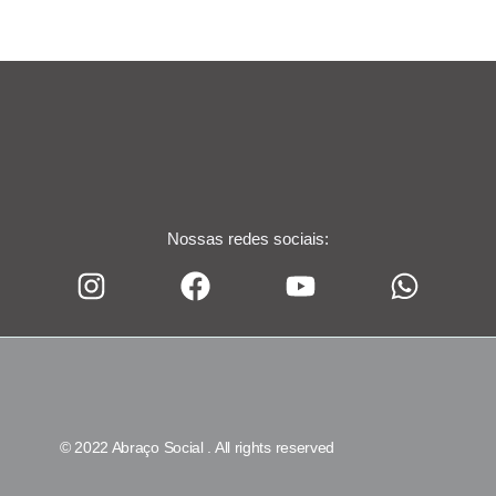
Nossas redes sociais:
© 2022 Abraço Social . All rights reserved