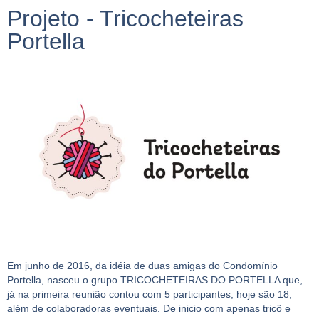
Projeto - Tricocheteiras
Portella
Em junho de 2016, da idéia de duas amigas do Condomínio
Portella, nasceu o grupo TRICOCHETEIRAS DO PORTELLA que,
já na primeira reunião contou com 5 participantes; hoje são 18,
além de colaboradoras eventuais. De inicio com apenas tricô e