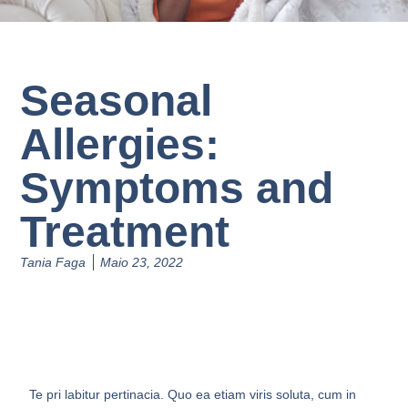
Seasonal
Allergies:
Symptoms and
Treatment
Tania Faga
Maio 23, 2022
Te pri labitur pertinacia. Quo ea etiam viris soluta, cum in