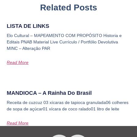
Related Posts
LISTA DE LINKS
Elo Cultural – MAPEAMENTO COM PROPÓSITO Historia e
Editais PNAB Material Live Currículo / Portfólio Devolutiva
MINC – Alteração PAR
Read More
MANDIOCA – A Rainha Do Brasil
Receita de cuzcuz 03 xícaras de tapioca granulada06 colheres
de sopa de açúcar01 xícara de coco ralado01 litro de leite
Read More